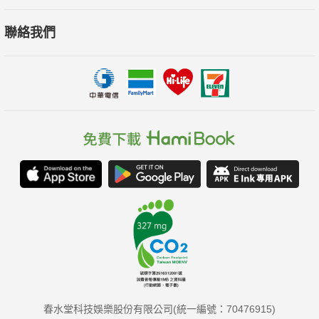
聯絡我們
春水堂科技娛樂股份有限公司(統一編號：70476915)