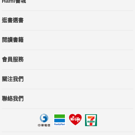
Hami書城
逛書選書
閱讀書籍
會員服務
關注我們
聯絡我們