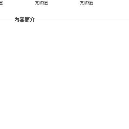
)
完整版)
完整版)
完
內容簡介