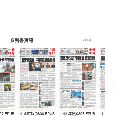
系列書資訊
MORE
7 EPUB
中國時報(0806 EPUB
中國時報(0805 EPUB
中國時報(0