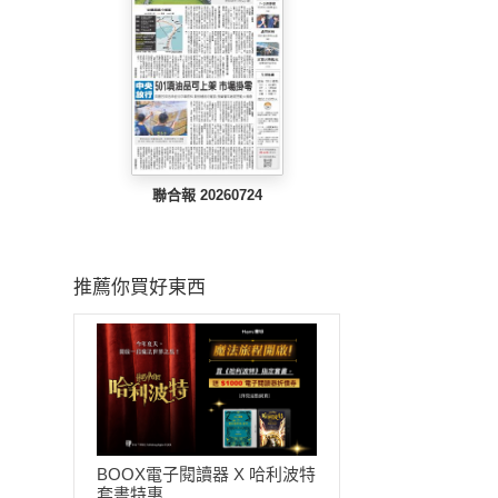
聯合報 20260724
推薦你買好東西
BOOX電子閱讀器 X 哈利波特
套書特惠