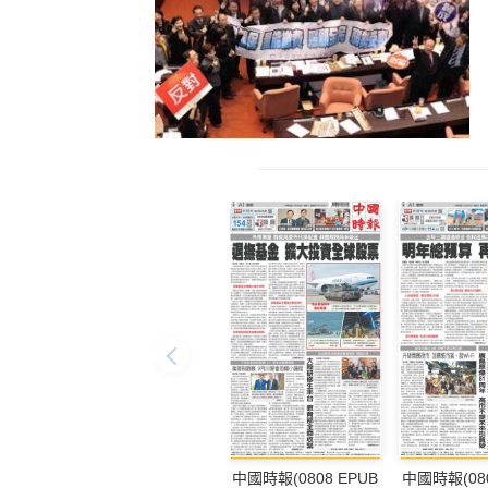
中國時報(0808 EPUB
中國時報(080