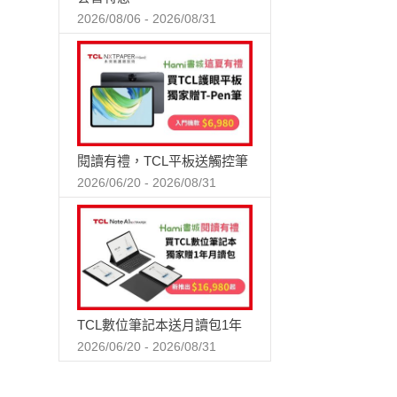
2026/08/06 - 2026/08/31
閱讀有禮，TCL平板送觸控筆
2026/06/20 - 2026/08/31
TCL數位筆記本送月讀包1年
2026/06/20 - 2026/08/31