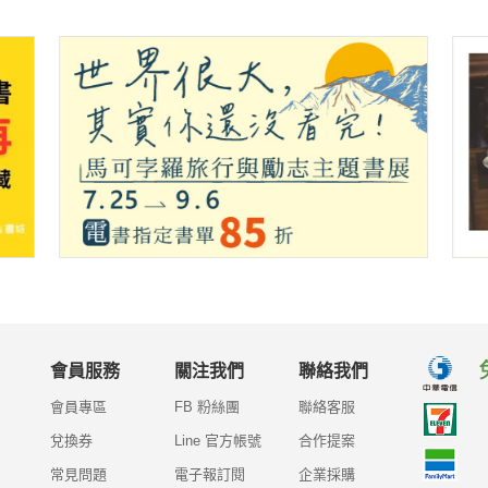
會員服務
關注我們
聯絡我們
會員專區
FB 粉絲團
聯絡客服
兌換券
Line 官方帳號
合作提案
常見問題
電子報訂閱
企業採購