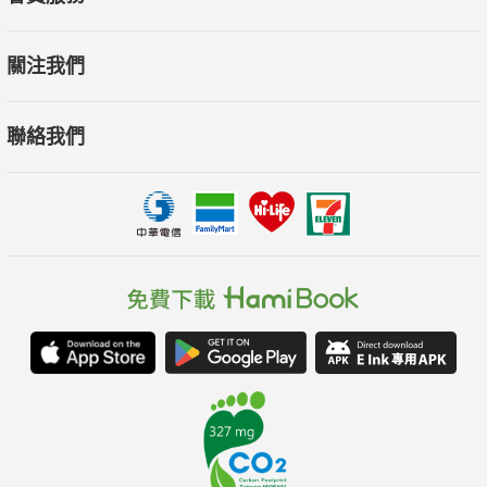
關注我們
聯絡我們