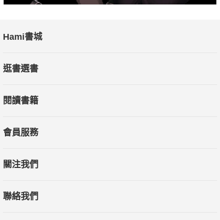
Hami書城
逛書選書
閱讀書籍
會員服務
關注我們
聯絡我們