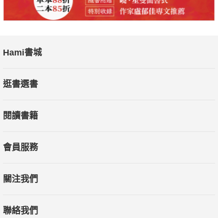
Hami書城
逛書選書
閱讀書籍
會員服務
關注我們
聯絡我們