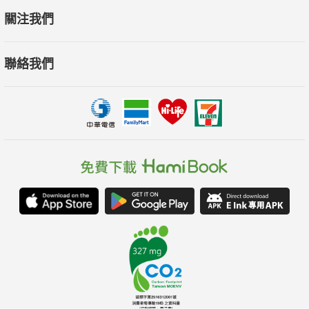
關注我們
聯絡我們