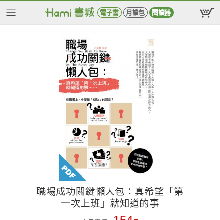
電子書
月讀包
閱讀器
職場成功關鍵懶人包：真希望「第
一次上班」就知道的事