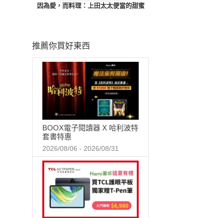
因為愛，而料理：上田太太便當的甜蜜
推薦你買好東西
BOOX電子閱讀器 X 哈利波特
套書特惠
2026/08/06 - 2026/08/31