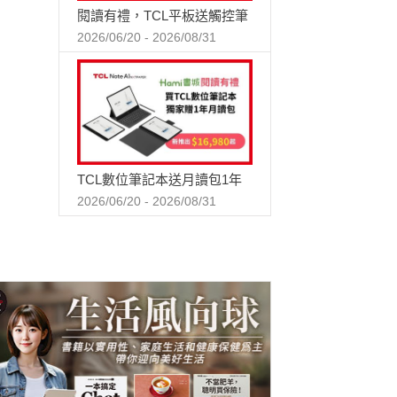
閱讀有禮，TCL平板送觸控筆
2026/06/20 - 2026/08/31
TCL數位筆記本送月讀包1年
2026/06/20 - 2026/08/31