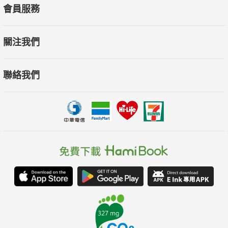
會員服務
關注我們
聯絡我們