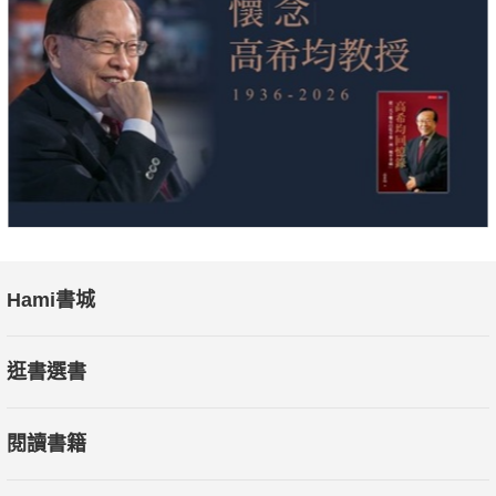
Hami書城
逛書選書
閱讀書籍