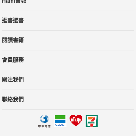
Hami書城
逛書選書
閱讀書籍
會員服務
關注我們
聯絡我們