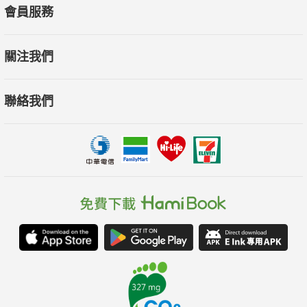
會員服務
關注我們
聯絡我們