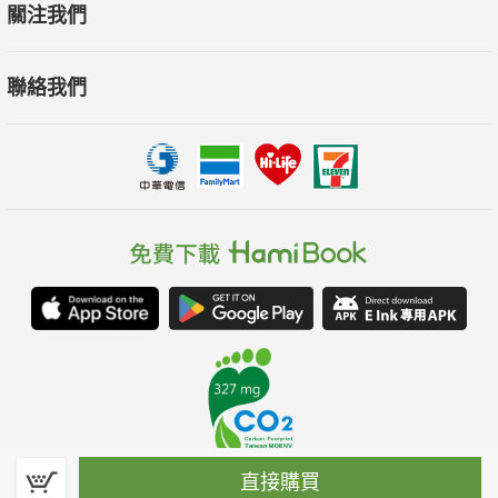
關注我們
聯絡我們
直接購買