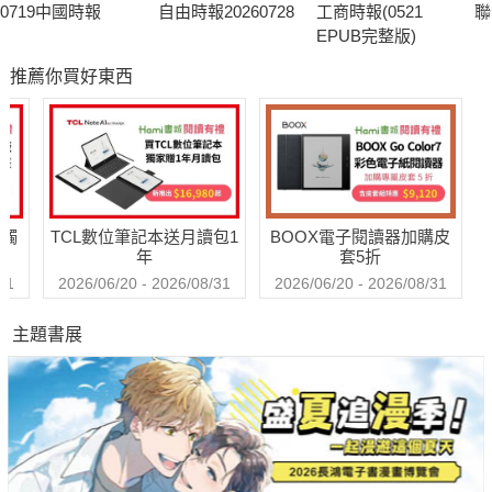
0719中國時報
自由時報20260728
工商時報(0521
聯
EPUB完整版)
推薦你買好東西
送觸
TCL數位筆記本送月讀包1
BOOX電子閱讀器加購皮
年
套5折
31
2026/06/20 - 2026/08/31
2026/06/20 - 2026/08/31
主題書展