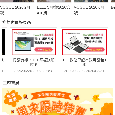
VOGUE 2026 2月
ELLE 5月號/2026第
VOGUE 2026 6月
B
號
416期
號
推薦你買好東西
哈利
閱讀有禮，TCL平板送觸
TCL數位筆記本送月讀包1
控筆
年
31
2026/06/20 - 2026/08/31
2026/06/20 - 2026/08/31
主題書展