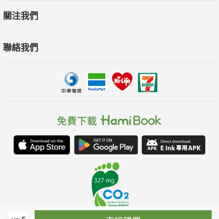
關注我們
聯絡我們