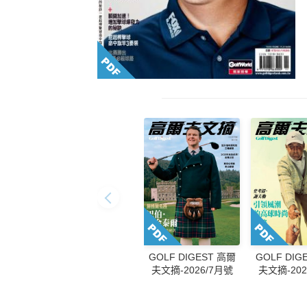
GOLF DIGEST 高爾
GOLF DIG
夫文摘-2026/7月號
夫文摘-202