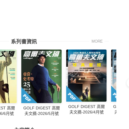
系列書資訊
MORE
GOLF DIGEST 高爾
GOLF D
EST 高爾
GOLF DIGEST 高爾
夫文摘-2026/4月號
夫文摘-2
6/6月號
夫文摘-2026/5月號