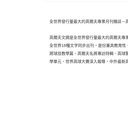
全世界發行量最大的高爾夫專業月刊雜誌－
高爾夫文摘是全世界發行量最大的高爾夫專
全世界18種文字同步出刊，是份兼具教育性
將球技教學篇、高爾夫名將專訪特輯、高球
學單元、世界高球大賽深入報導、中外最新