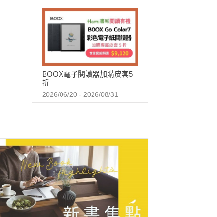
BOOX電子閱讀器加購皮套5
折
2026/06/20 - 2026/08/31