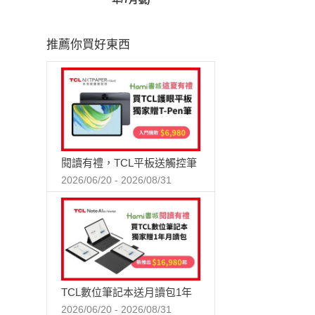
推薦你買好東西
閱讀有禮，TCL平板送觸控筆
2026/06/20 - 2026/08/31
TCL數位筆記本送月讀包1年
2026/06/20 - 2026/08/31