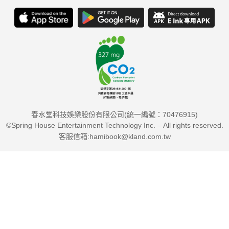
春水堂科技娛樂股份有限公司(統一編號：70476915)
©Spring House Entertainment Technology Inc. – All rights reserved.
客服信箱:hamibook@kland.com.tw