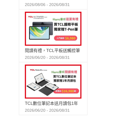
2026/08/06 - 2026/08/31
閱讀有禮，TCL平板送觸控筆
2026/06/20 - 2026/08/31
TCL數位筆記本送月讀包1年
2026/06/20 - 2026/08/31