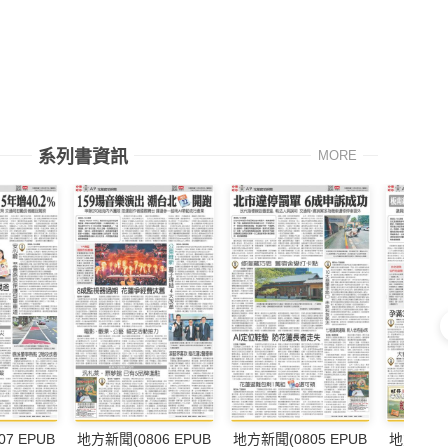
系列書資訊
MORE
7 EPUB
地方新聞(0806 EPUB
地方新聞(0805 EPUB
地方新聞(0