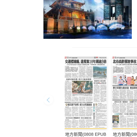
地方新聞(0808 EPUB
地方新聞(080