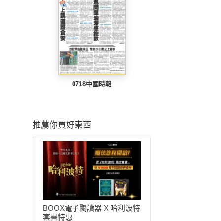
0718中國時報
推薦你買好東西
BOOX電子閱讀器 X 哈利波特
套書特惠