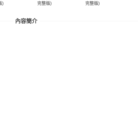
)
完整版)
完整版)
完
內容簡介