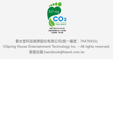
春水堂科技娛樂股份有限公司(統一編號：70476915)
©Spring House Entertainment Technology Inc. – All rights reserved.
客服信箱:hamibook@kland.com.tw