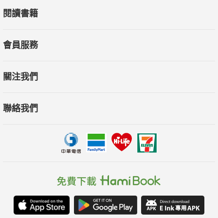
閱讀書籍
會員服務
關注我們
聯絡我們