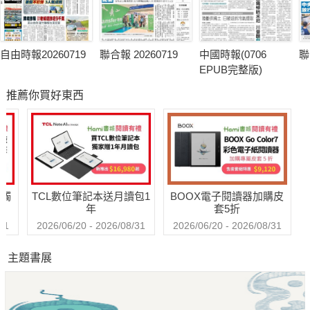
自由時報20260719
聯合報 20260719
中國時報(0706
聯
EPUB完整版)
推薦你買好東西
送觸
TCL數位筆記本送月讀包1
BOOX電子閱讀器加購皮
年
套5折
31
2026/06/20 - 2026/08/31
2026/06/20 - 2026/08/31
主題書展