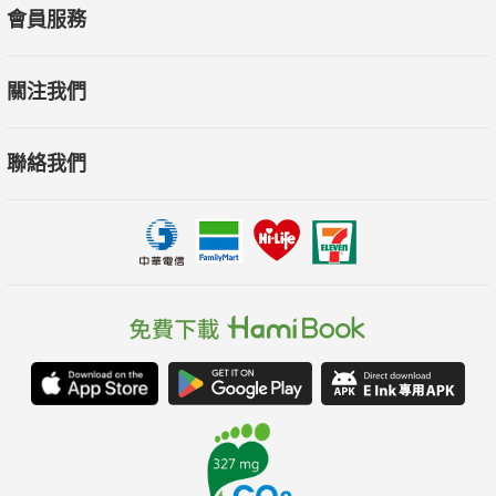
會員服務
關注我們
聯絡我們