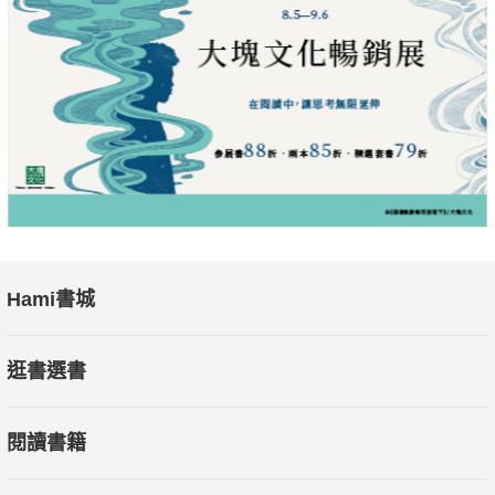
Hami書城
逛書選書
閱讀書籍