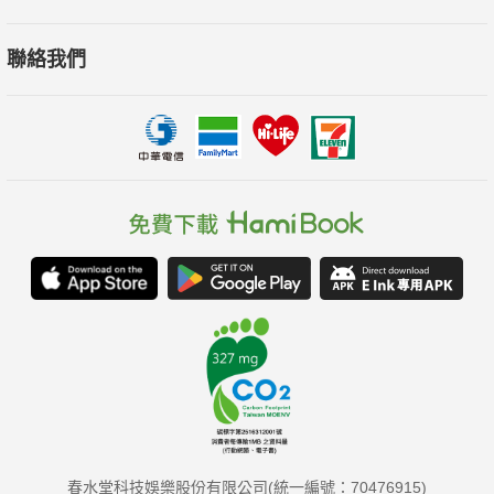
聯絡我們
春水堂科技娛樂股份有限公司(統一編號：70476915)