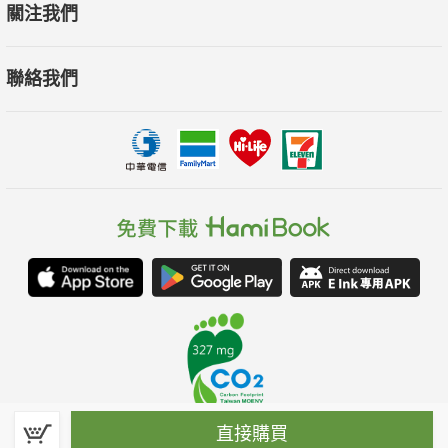
關注我們
聯絡我們
直接購買