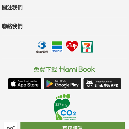
關注我們
聯絡我們
直接購買