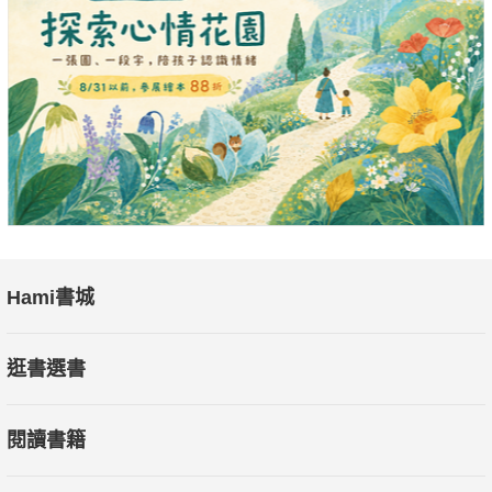
Hami書城
逛書選書
閱讀書籍