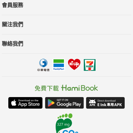
會員服務
關注我們
聯絡我們