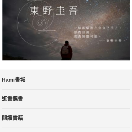
Hami書城
逛書選書
閱讀書籍