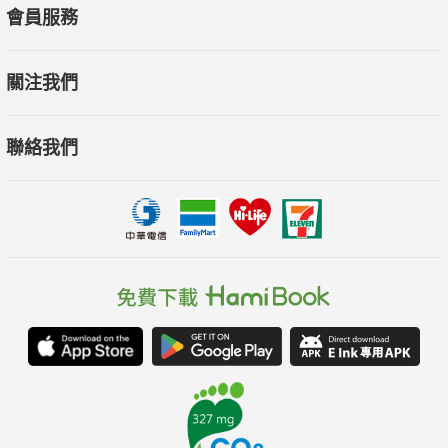
會員服務
關注我們
聯絡我們