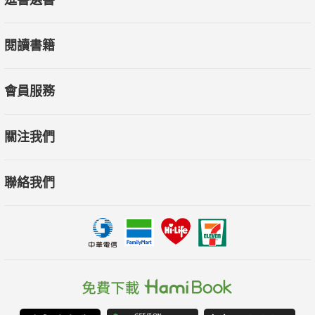
閱讀書籍
會員服務
關注我們
聯絡我們