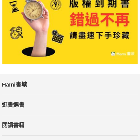
Hami書城
逛書選書
閱讀書籍