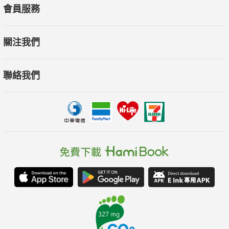
會員服務
關注我們
聯絡我們