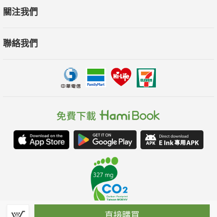
關注我們
聯絡我們
直接購買