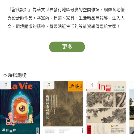
『當代設計』為華文世界發行地區最廣的空間雜誌，網羅各地優
秀設計師作品，將室內、建築、家具、生活精品等報導，注入人
文、環境關懷的精神，將最貼近生活的設計資訊傳達給大家！
更多
本類暢銷榜
2
3
4