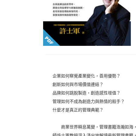
企業如何察覺產業變化，善用優勢？
創新如何與市場價值連結？
品牌如何跳脫製造，創造感性增值？
管理如何不成為創造力與熱情的殺手？
什麼才是真正的管理典範？
商業世界瞬息萬變，管理書籍浩瀚如海，
師許士軍教授深入淺出地解讀最新管理書籍