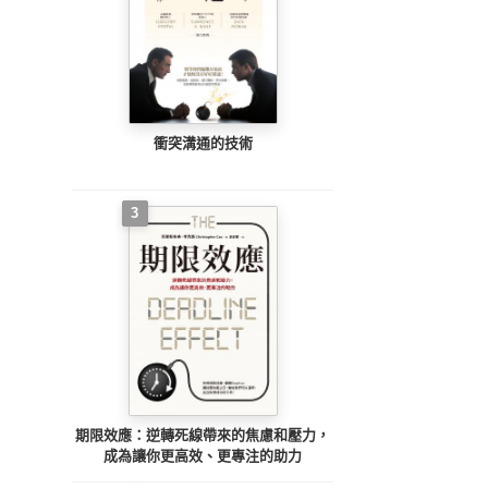
衝突溝通的技術
3
期限效應：逆轉死線帶來的焦慮和壓力，
成為讓你更高效、更專注的助力