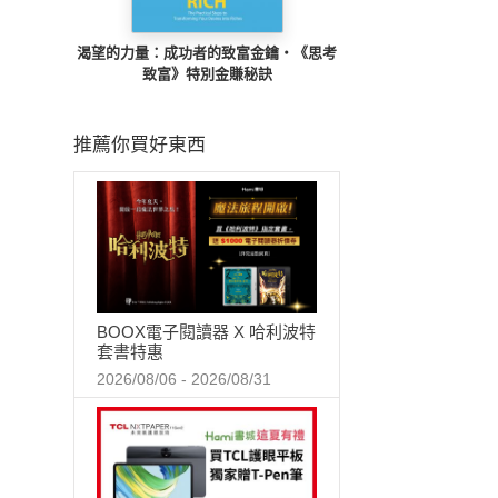
渴望的力量：成功者的致富金鑰‧《思考
致富》特別金賺秘訣
推薦你買好東西
BOOX電子閱讀器 X 哈利波特
套書特惠
2026/08/06 - 2026/08/31