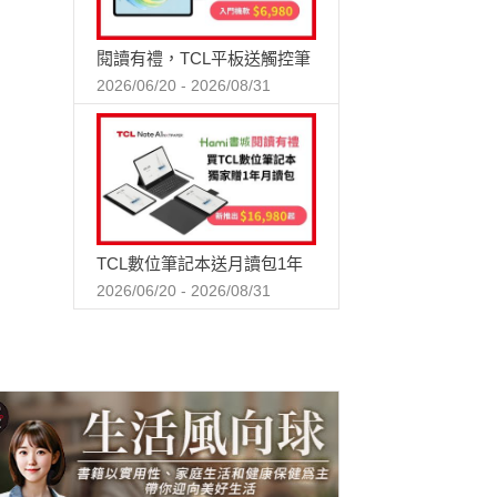
閱讀有禮，TCL平板送觸控筆
2026/06/20 - 2026/08/31
TCL數位筆記本送月讀包1年
2026/06/20 - 2026/08/31