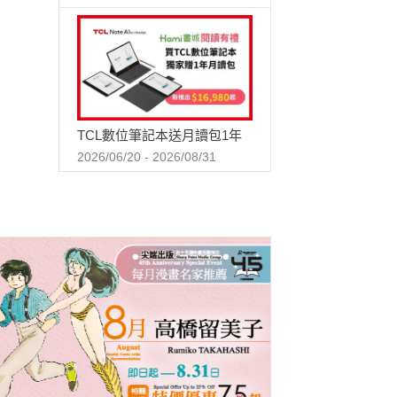
TCL數位筆記本送月讀包1年
2026/06/20 - 2026/08/31