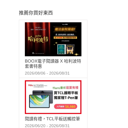
推薦你買好東西
BOOX電子閱讀器 X 哈利波特
套書特惠
2026/08/06 - 2026/08/31
閱讀有禮，TCL平板送觸控筆
2026/06/20 - 2026/08/31