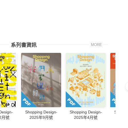
系列書資訊
MORE
Design-
Shopping Design-
Shopping Design-
Shoppi
12月號
2025年9月號
2025年4月號
202