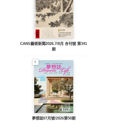
CANS藝術新聞2026.7/8月 合刊號 第341
期
5
夢想誌07月號/2026第50期