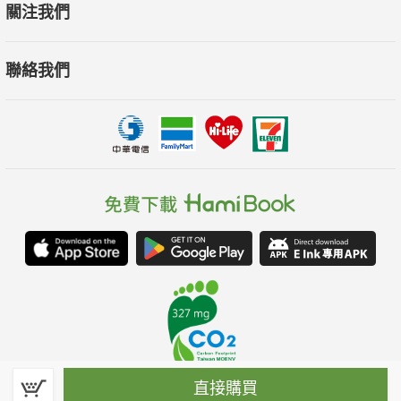
關注我們
聯絡我們
直接購買