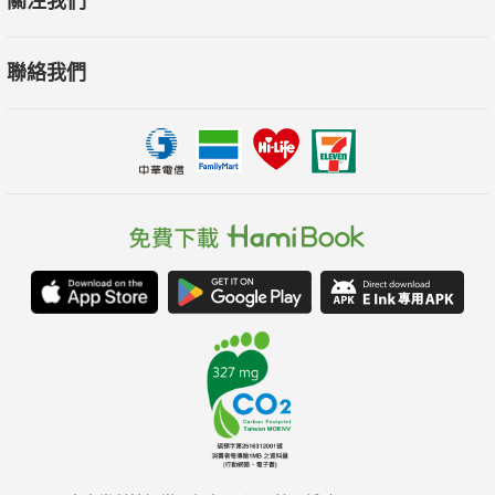
關注我們
聯絡我們