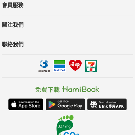
會員服務
關注我們
聯絡我們