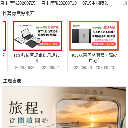
自由時報20260725
自由時報20260719
0719中國時報
聯
推薦你買好東西
送觸
TCL數位筆記本送月讀包1
BOOX電子閱讀器加購皮
年
套5折
31
2026/06/20 - 2026/08/31
2026/06/20 - 2026/08/31
主題書展