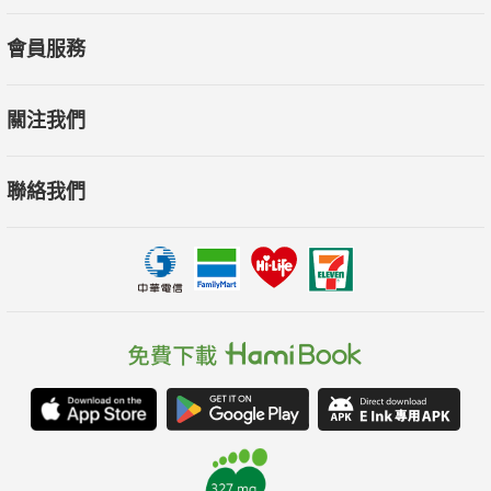
會員服務
關注我們
聯絡我們