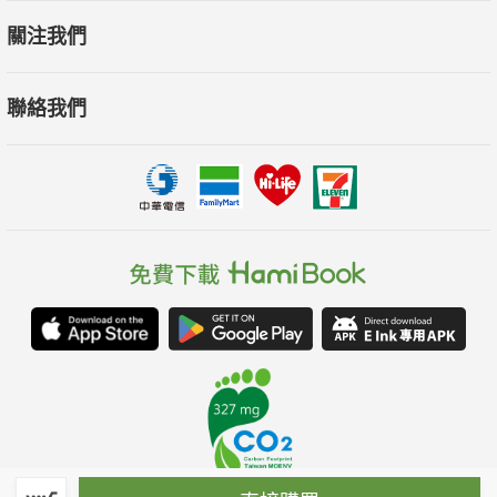
關注我們
聯絡我們