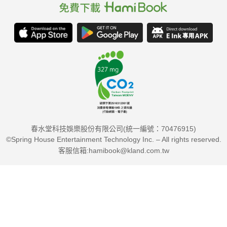
春水堂科技娛樂股份有限公司(統一編號：70476915)
©Spring House Entertainment Technology Inc. – All rights reserved.
客服信箱:hamibook@kland.com.tw