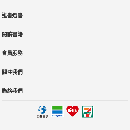
逛書選書
閱讀書籍
會員服務
關注我們
聯絡我們