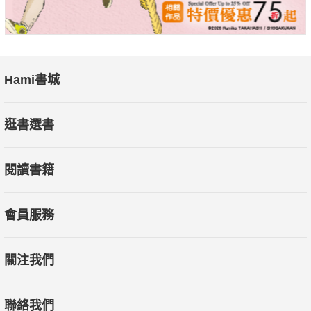
Hami書城
逛書選書
閱讀書籍
會員服務
關注我們
聯絡我們