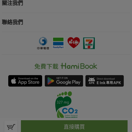
關注我們
聯絡我們
直接購買