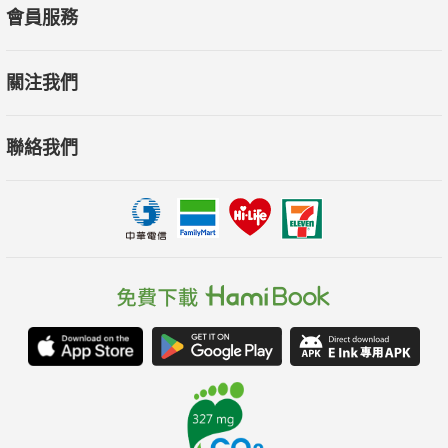
會員服務
關注我們
聯絡我們