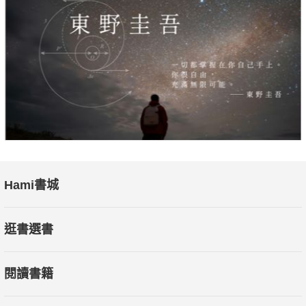
Hami書城
逛書選書
閱讀書籍