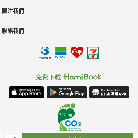
關注我們
聯絡我們