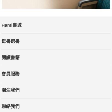
Hami書城
逛書選書
閱讀書籍
會員服務
關注我們
聯絡我們