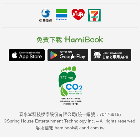
春水堂科技娛樂股份有限公司(統一編號：70476915)
©Spring House Entertainment Technology Inc. – All rights reserved.
客服信箱:hamibook@kland.com.tw