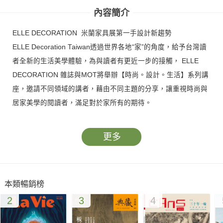
內容簡介
ELLE DECORATION 米蘭家具展第一手設計新趨勢
ELLE Decoration Taiwan透過世界各地“家”的角度，給予台灣讀
者全新的生活美學體驗，為與讀者有更近一步的接觸， ELLE
DECORATION 雜誌與MOT將舉辦【時尚。設計。生活】系列講
座，邀請不同領域的講者，藉由不同主題的分享，讓重視時尚與
居家美學的閱讀者，滿足對於家所有的期待。
更多
本類暢銷榜
2
3
4