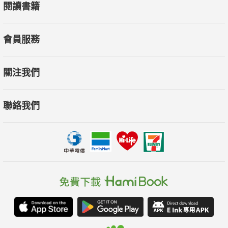
閱讀書籍
會員服務
關注我們
聯絡我們