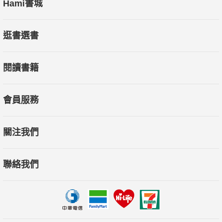
Hami書城
逛書選書
閱讀書籍
會員服務
關注我們
聯絡我們