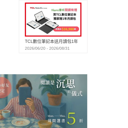
TCL數位筆記本送月讀包1年
2026/06/20 - 2026/08/31