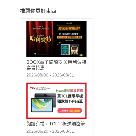
推薦你買好東西
BOOX電子閱讀器 X 哈利波特
套書特惠
2026/08/06 - 2026/08/31
閱讀有禮，TCL平板送觸控筆
2026/06/20 - 2026/08/31