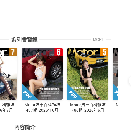
系列書資訊
MORE
Motor汽車百科雜誌
Motor汽車百科雜誌
Moto
車百科雜誌
487期-2026年6月
486期-2026年5月
485期-
26年7月
內容簡介