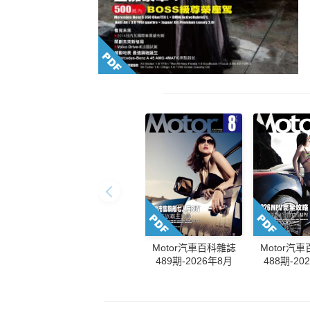
Motor汽車百科雜誌
Motor汽
489期-2026年8月
488期-20