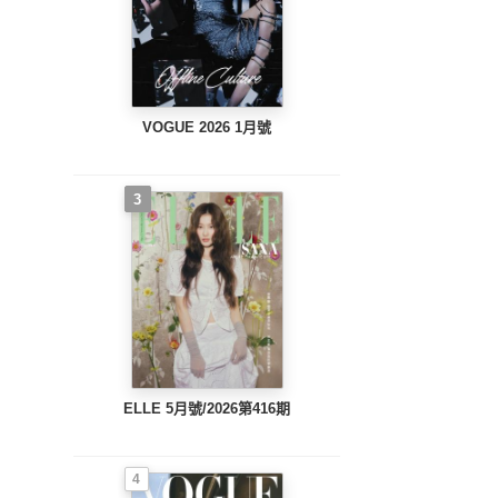
VOGUE 2026 1月號
3
ELLE 5月號/2026第416期
4