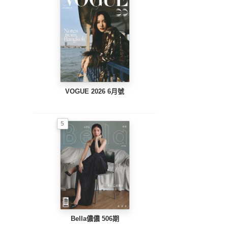
VOGUE 2026 6月號
5
Bella儂儂 506期