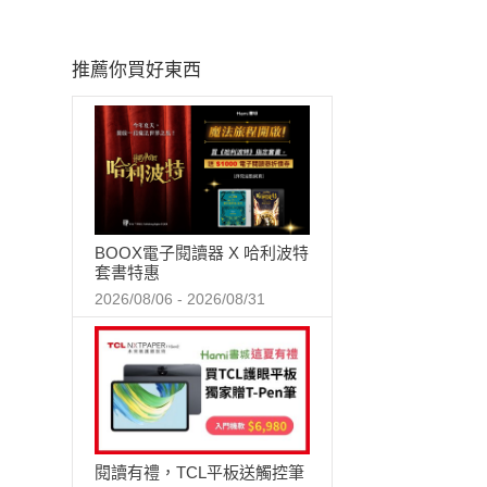
推薦你買好東西
BOOX電子閱讀器 X 哈利波特
套書特惠
2026/08/06 - 2026/08/31
閱讀有禮，TCL平板送觸控筆