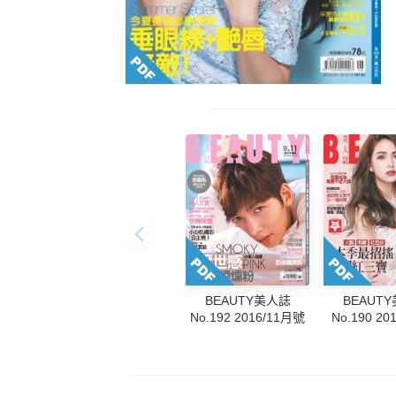
BEAUT
BEAUTY美人誌
No.190 2
No.192 2016/11月號