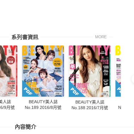
系列書資訊
MORE
Y美人誌
BEA
BEAUTY美人誌
BEAUTY美人誌
016/9月號
No.187
No.189 2016/8月號
No.188 2016/7月號
內容簡介