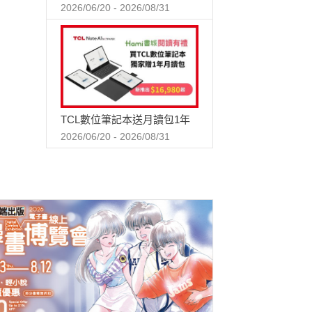
2026/06/20 - 2026/08/31
TCL數位筆記本送月讀包1年
2026/06/20 - 2026/08/31