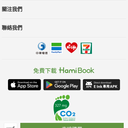
關注我們
聯絡我們