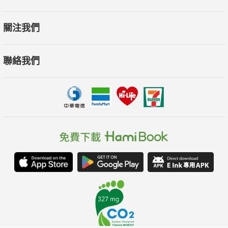
關注我們
聯絡我們