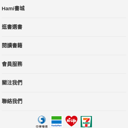
Hami書城
逛書選書
閱讀書籍
會員服務
關注我們
聯絡我們