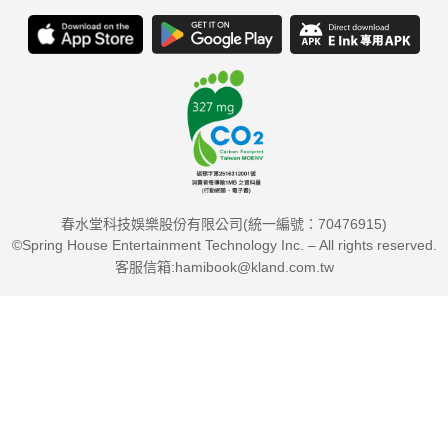
春水堂科技娛樂股份有限公司(統一編號：70476915)
©Spring House Entertainment Technology Inc. – All rights reserved.
客服信箱:hamibook@kland.com.tw