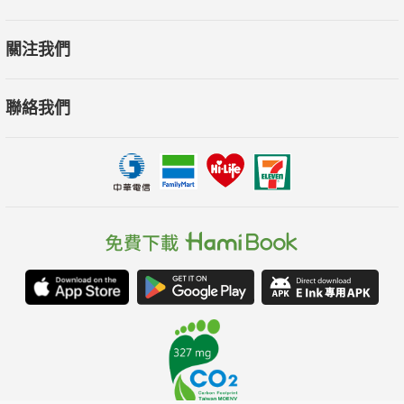
關注我們
聯絡我們