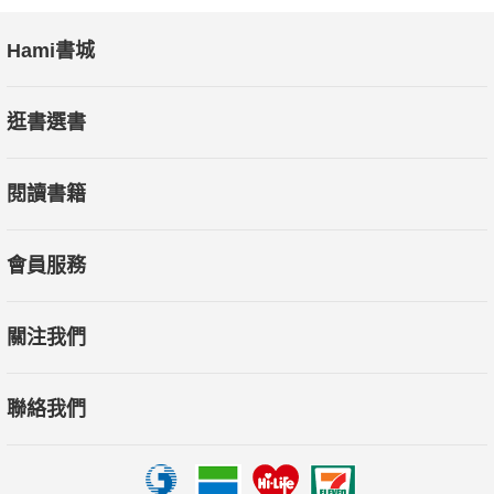
Hami書城
逛書選書
閱讀書籍
會員服務
關注我們
聯絡我們